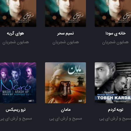
خانه ی سودا
نسیم سحر
هوای گریه
همایون شجریان
همایون شجریان
همایون شجریان
توبه کردم
مامان
نرو ریمیکس
سیح و آرش ای پی
مسیح و آرش ای پی
مسیح و آرش ای پی