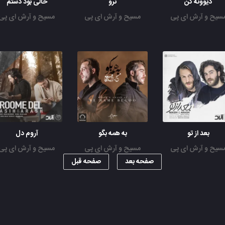
دیوونه کن
نرو
خالی بود دستم
سیح و آرش ای پی
مسیح و آرش ای پی
مسیح و آرش ای پی
بعد از تو
به همه بگو
آروم دل
سیح و آرش ای پی
مسیح و آرش ای پی
مسیح و آرش ای پی
صفحه بعد
صفحه قبل