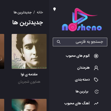
خانه
/
جدیدترین ها
جدیدترین ها
آلبوم های محبوب
هنرمندان
مقدمه ی نوا
دسته بندی
همایون شجریان
برترین ها
آهنگ های محبوب