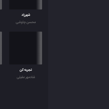
شهرزاد
محسن چاوشی
تجربه کن
شادمهر عقیلی