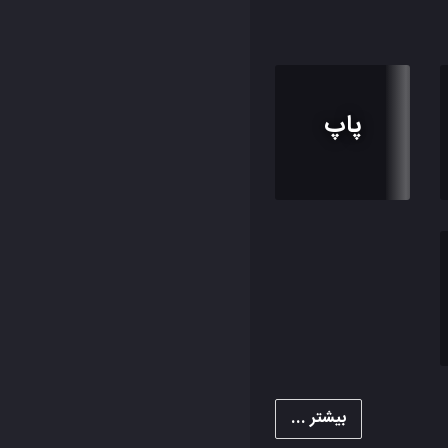
پاپ
بیشتر ...