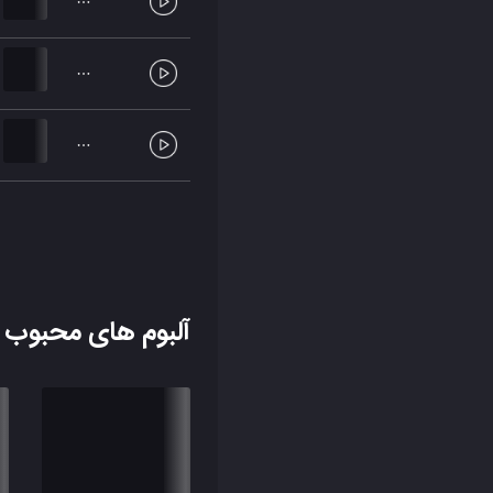
آلبوم های محبوب