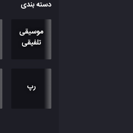
دسته بندی
موسیقی
تلفیقی
رپ