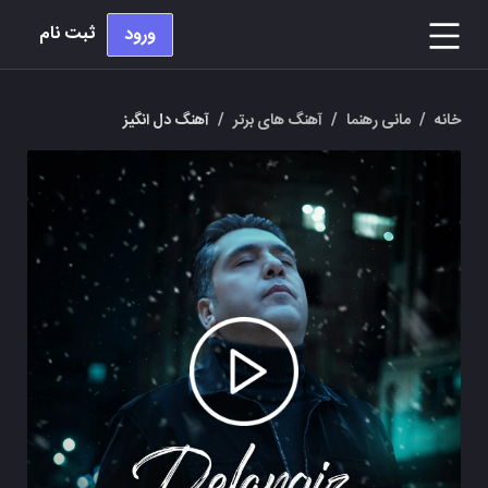
ثبت نام
ورود
خانه
/
مانی رهنما
/
آهنگ های برتر
/
آهنگ دل انگیز