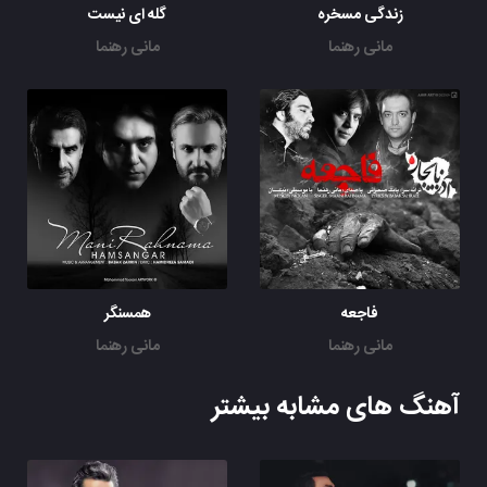
زندگی مسخره
گله ای نیست
مانی رهنما
مانی رهنما
فاجعه
همسنگر
مانی رهنما
مانی رهنما
آهنگ های مشابه بیشتر