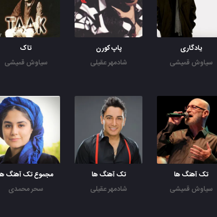
یادگاری
پاپ کورن
تاک
سیاوش قمیشی
شادمهر عقیلی
سیاوش قمیشی
تک آهنگ ها
تک آهنگ ها
مجموع تک آهنگ ها
سیاوش قمیشی
شادمهر عقیلی
سحر محمدی