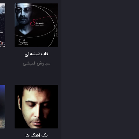
قاب شیشه ای
سیاوش قمیشی
تک آهنگ ها