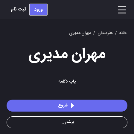
ثبت نام
ورود
خانه
/
هنرمندان
/
مهران مدیری
مهران مدیری
پاپ
دکلمه
شروع
بیشتر ...