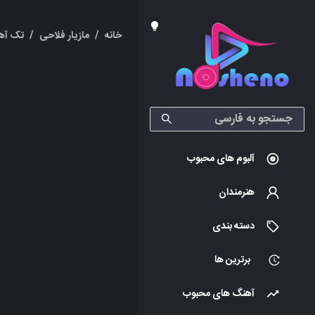
خانه
/
مازیار فلاحی
/
تک آه
آلبوم های محبوب
هنرمندان
دسته بندی
برترین ها
آهنگ های محبوب