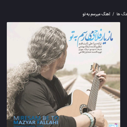
نگ ها
/
آهنگ میرسم به تو