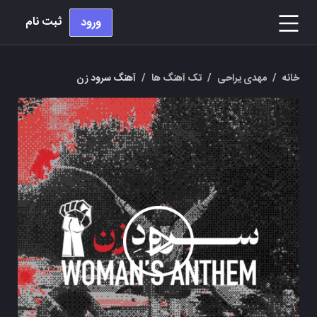
ثبت نام
ورود
خانه
/
مهدی یراحی
/
تک آهنگ ها
/
آهنگ سرود زن