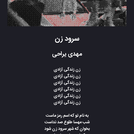
سرود زن
مهدی یراحی
زن زندگی آزادی
زن زندگی آزادی
زن زندگی آزادی
زن زندگی آزادی
زن زندگی آزادی
زن زندگی آزادی
به نام تو که اسم رمز ماست
شب مهسا طلوع صد نداست
بخوان که شهر سرود زن شود