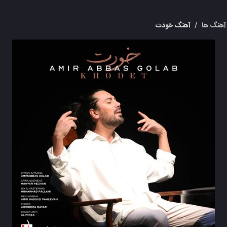
آهنگ ها
/
آهنگ خودت