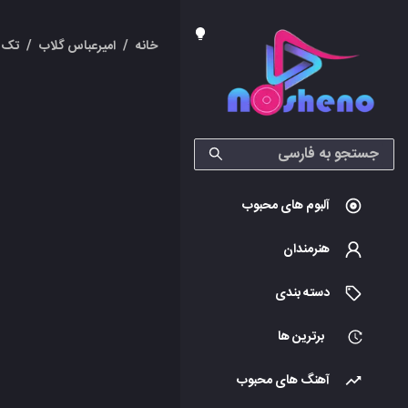
خانه
/
امیرعباس گلاب
/
تک 
آلبوم های محبوب
هنرمندان
دسته بندی
برترین ها
آهنگ های محبوب