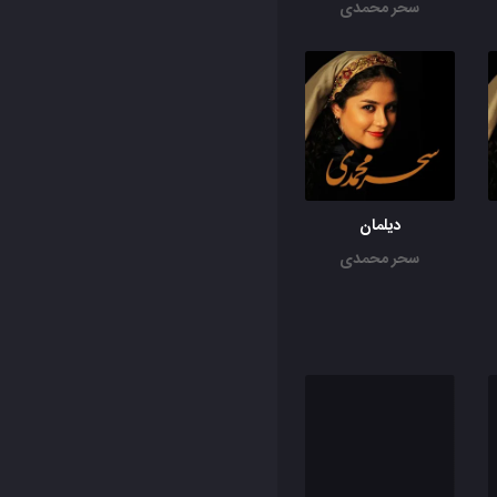
سحر محمدی
دیلمان
سحر محمدی