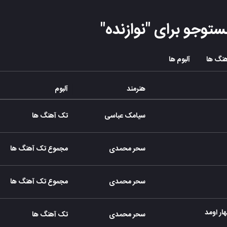
ستوجو برای "
نوازنده
"
نگ ها
آلبوم ها
هنرمند
آلبوم
سیامک عباسی
تک آهنگ ها
سحر محمدی
مجموع تک آهنگ ها
سحر محمدی
مجموع تک آهنگ ها
ار اومد
سحر محمدی
تک آهنگ ها