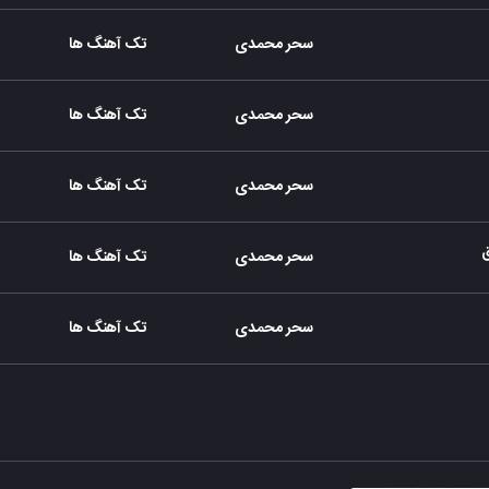
سحر محمدی
تک آهنگ ها
سحر محمدی
تک آهنگ ها
سحر محمدی
تک آهنگ ها
سحر محمدی
تک آهنگ ها
سحر محمدی
تک آهنگ ها