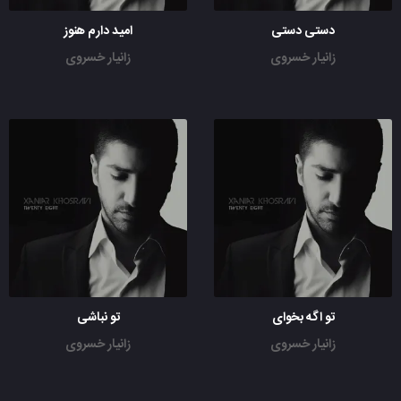
دستی دستی
امید دارم هنوز
زانیار خسروی
زانیار خسروی
تو اگه بخوای
تو نباشی
زانیار خسروی
زانیار خسروی