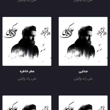
علی زند وکیلی
علی زند وکیلی
جدایی
عطر خاطره
علی زند وکیلی
علی زند وکیلی