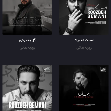
اسمت که میاد
گل به خودی
روزبه بمانی
روزبه بمانی