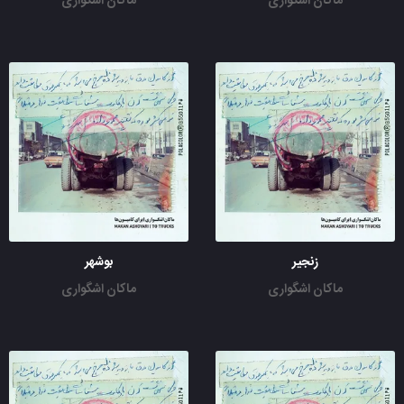
ماکان اشگواری
ماکان اشگواری
زنجیر
بوشهر
ماکان اشگواری
ماکان اشگواری