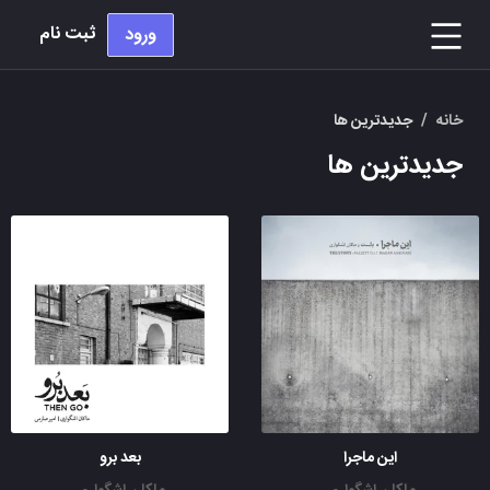
ثبت نام
ورود
خانه
/
جدیدترین ها
جدیدترین ها
این ماجرا
بعد برو