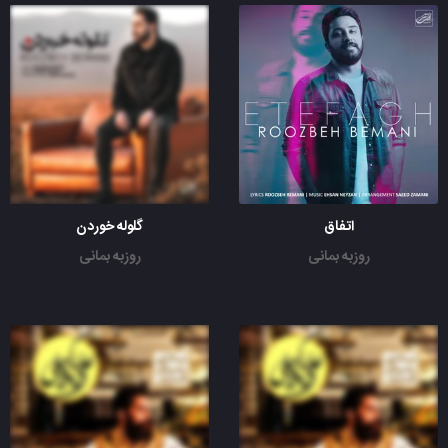
اتفاق
گلوله خوردن
روزبه بمانی
روزبه بمانی