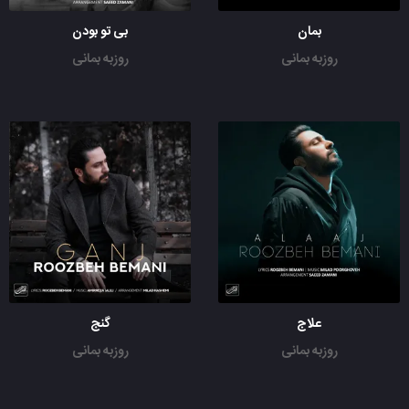
بمان
بی تو بودن
روزبه بمانی
روزبه بمانی
علاج
گنج
روزبه بمانی
روزبه بمانی