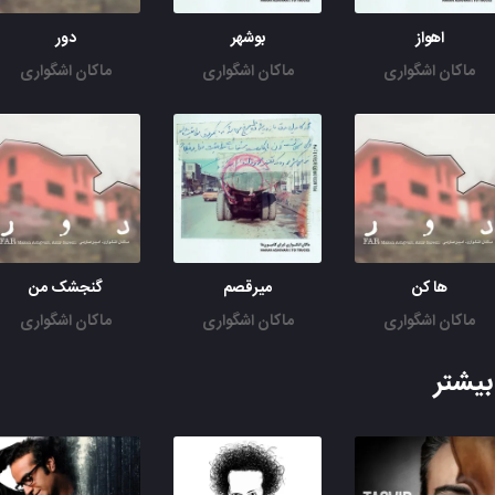
اهواز
بوشهر
دور
ماکان اشگواری
ماکان اشگواری
ماکان اشگواری
ها کن
میرقصم
گنجشک من
ماکان اشگواری
ماکان اشگواری
ماکان اشگواری
یشتر