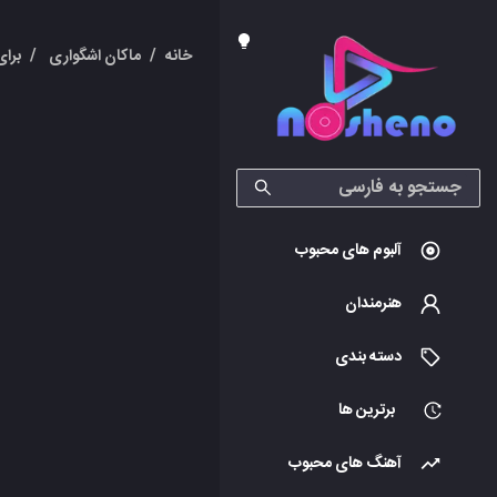
خانه
/
ماکان اشگواری
/
برای
آلبوم های محبوب
هنرمندان
دسته بندی
برترین ها
آهنگ های محبوب