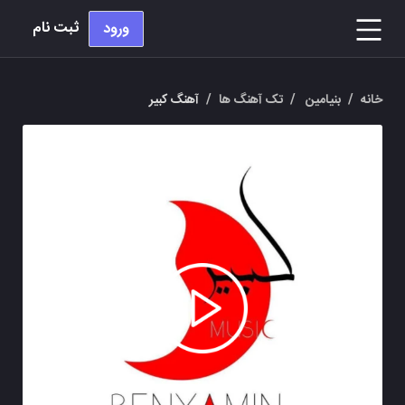
ثبت نام
ورود
خانه
/
بنیامین
/
تک آهنگ ها
/
آهنگ کبیر