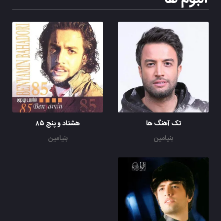
تک آهنگ ها
هشتاد و پنج ۸۵
بنیامین
بنیامین