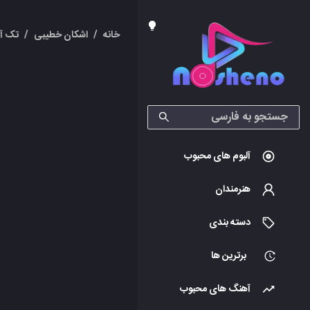
خانه
/
اشکان خطیبی
/
تک آ
آلبوم های محبوب
هنرمندان
دسته بندی
برترین ها
آهنگ های محبوب