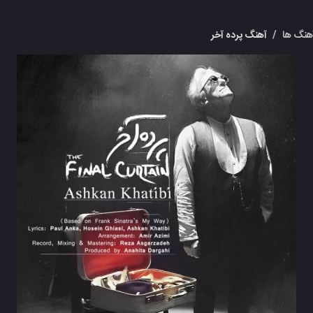
هنگ ها
/
آهنگ پرده آخر