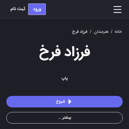
ثبت نام
ورود
خانه
/
هنرمندان
/
فرزاد فرخ
فرزاد فرخ
پاپ
شروع
بیشتر ...