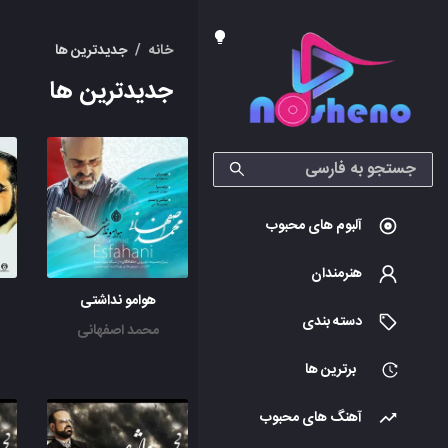
خانه
/
جدیدترین ها
جدیدترین ها
آلبوم های محبوب
هنرمندان
هوامو نداشتی
دسته بندی
محمد اصفهانی
برترین ها
آهنگ های محبوب