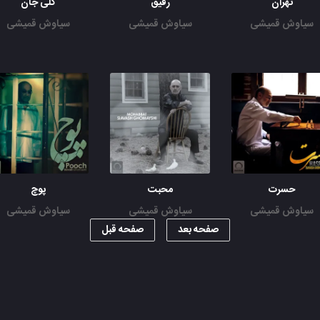
تهران
رفیق
گلی جان
سیاوش قمیشی
سیاوش قمیشی
سیاوش قمیشی
حسرت
محبت
پوچ
سیاوش قمیشی
سیاوش قمیشی
سیاوش قمیشی
صفحه بعد
صفحه قبل