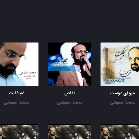
مرو ای دوست
تقاص
غم غفلت
محمد اصفهانی
محمد اصفهانی
محمد اصفهانی