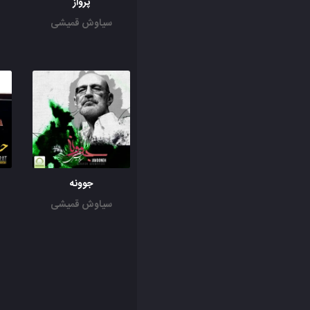
پرواز
سیاوش قمیشی
جوونه
سیاوش قمیشی