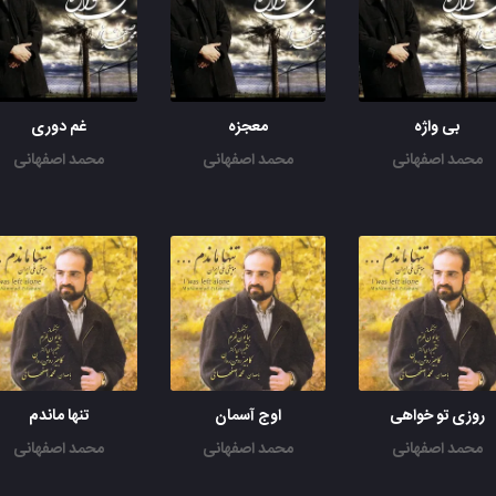
بی واژه
معجزه
غم دوری
محمد اصفهانی
محمد اصفهانی
محمد اصفهانی
روزی تو خواهی
اوج آسمان
تنها ماندم
محمد اصفهانی
محمد اصفهانی
محمد اصفهانی