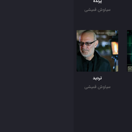
پرنده
سیاوش قمیشی
تردید
سیاوش قمیشی