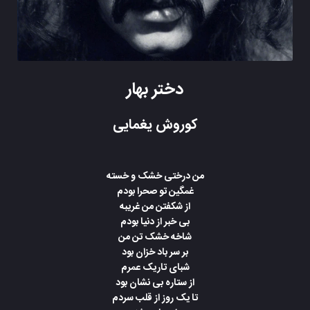
دختر بهار
کوروش یغمایی
من درختی خشک و خسته
غمگین تو صحرا بودم
از شکفتن من غریبه
بی خبر از دنیا بودم
شاخه خشک تن من
بر سر باد خزان بود
شبای تاریک عمرم
از ستاره بی نشان بود
تا یک روز از قلب سردم