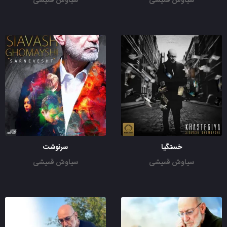
سیاوش قمیشی
سیاوش قمیشی
خستگیا
سرنوشت
سیاوش قمیشی
سیاوش قمیشی