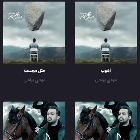
آشوب
مثل مجسمه
مهدی یراحی
مهدی یراحی