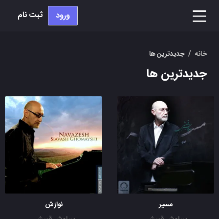
ثبت نام
ورود
خانه
/
جدیدترین ها
جدیدترین ها
مسیر
نوازش