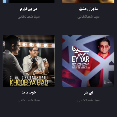
ماجرای عشق
من بی‌قرارم
سینا شعبانخانی
سینا شعبانخانی
ای یار
خوب یا بد
سینا شعبانخانی
سینا شعبانخانی