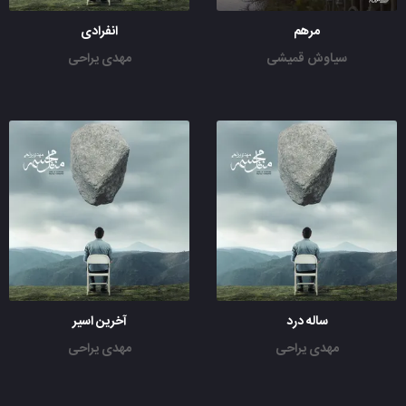
مرهم
انفرادی
سیاوش قمیشی
مهدی یراحی
ساله درد
آخرین اسیر
مهدی یراحی
مهدی یراحی