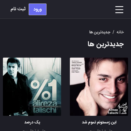
ثبت نام
ورود
خانه
/
جدیدترین ها
جدیدترین ها
این زمستونم تموم شد
یک درصد