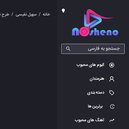
خانه
/
سهیل نفیسی
/
طرح ن
آلبوم های محبوب
هنرمندان
دسته بندی
برترین ها
آهنگ های محبوب