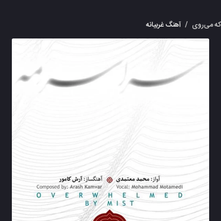
که می‌روی
/
آهنگ غربیانه