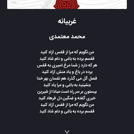
غربیانه
محمد معتمدی
من نگویم که مرا از قفس آزاد کنید
قفسم برده به باغی و دلم شاد کنید
هر که دارد ز شما مرغ اسیری به قفس
برده در باغ و یاد منش آزاد کنید
فصل گل می گذرد هم نفسان بهر خدا
بنشینید به باغی و مرا یاد کنید
بیستون بر سر راه است مبادا از شیرین
خبری گفته و غمگین دل فرهاد کنید
من نگویم که مرا از قفس آزاد کنید
قفسم برده به باغی و دلم شاد کنید