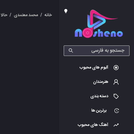
خانه
/
محمد معتمدی
/
حالا 
آلبوم های محبوب
هنرمندان
دسته بندی
برترین ها
آهنگ های محبوب