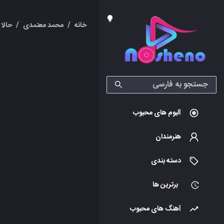
خانه
/
محمد معتمدی
/
حالا 
آلبوم های محبوب
هنرمندان
دسته بندی
برترین ها
آهنگ های محبوب