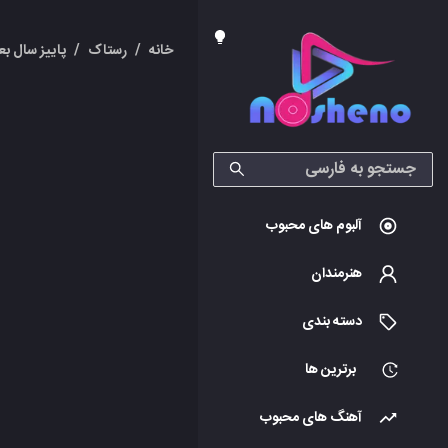
خانه
/
رستاک
/
پاییز سال بع
آلبوم های محبوب
هنرمندان
دسته بندی
برترین ها
آهنگ های محبوب