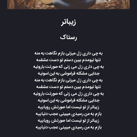
زیباتر
رستاک
به چی داری زل میزنی بازم نگاهت به منه
تنها نیومدم ببین دستم تو دست عشقمه
به چی داری زل می زنی که صورتت بارونیه
جدایی مشکله فراموشی به این اسونیه
به چی داری زل میزنی بازم نگاهت به منه
تنها نیومدم ببین دستم تو دست عشقمه
به چی داری زل می زنی که صورتت بارونیه
جدایی مشکله فراموشی به این اسونیه
زیباتر از تو نیست اما صورتش رویاییه
بازم به من رسیدی میبینی عجب دنیاییه
زیباتر از تو نیست اما صورتش رویاییه
بازم به من رسیدی میبینی عجب دنیاییه