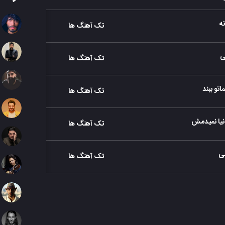
ه
تک آهنگ ها
ی
تک آهنگ ها
تو ببند
تک آهنگ ها
نیا نمیدمش
تک آهنگ ها
ی
تک آهنگ ها