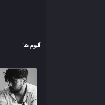
آلبوم ها