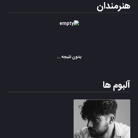
هنرمندان
بدون نتیجه ...
آلبوم ها