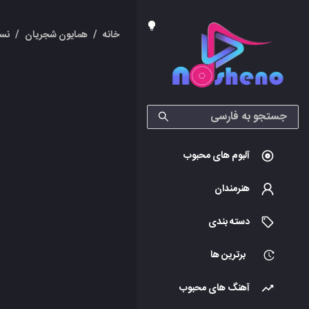
خانه
/
همایون شجریان
/
نس
آلبوم های محبوب
هنرمندان
دسته بندی
برترین ها
آهنگ های محبوب