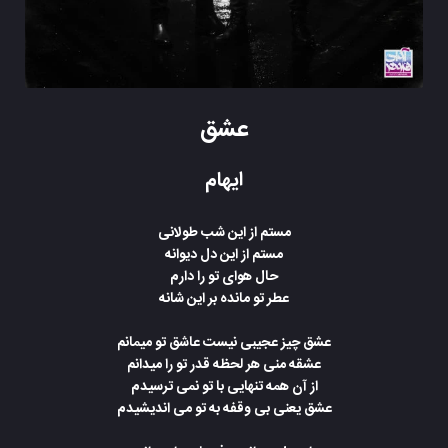
عشق
ایهام
مستم از این شب طولانی
مستم از این دل دیوانه
حال هوای تو را دارم
عطر تو مانده بر این شانه
عشق چیز عجیبی‌ نیست عاشق تو میمانم
عشقه منی‌ هر لحظه قدر تو را میدانم
از آن همه تنهایی با تو نمی ترسیدم
عشق یعنی‌ بی‌ وقفه به تو می اندیشیدم