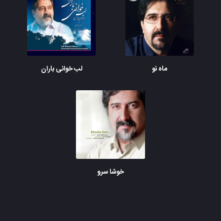
ماه نو
لب خوانی باران
خوشا سرو