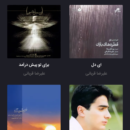
ای دل
برای تو پیش درآمد
علیرضا قربانی
علیرضا قربانی