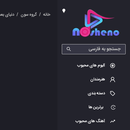
خانه
/
گروه سون
/
دنیای بعد
آلبوم های محبوب
هنرمندان
دسته بندی
برترین ها
آهنگ های محبوب