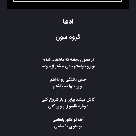
ادعا
گروه سون
از همون لحظه که عاشقت شدم
تو رو خواستم حتی بیشتر از خودم
حس دلتنگی رو داشتم
تو رو تنها نمیذاشتم
کاش میشد بیای و باز شروع کنی
دوباره قلبمو زیر و رو کنی
آخه تو هنوز باهامی
تو هوای نفسامی