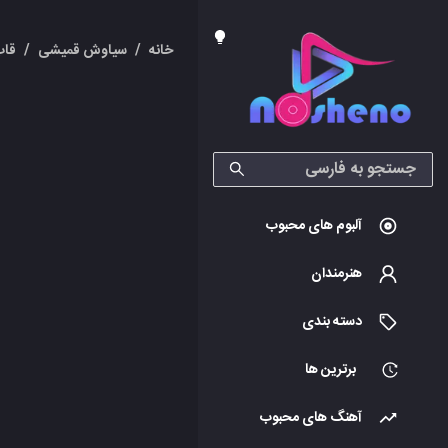
خانه
/
سیاوش قمیشی
/
قاب
آلبوم های محبوب
هنرمندان
دسته بندی
برترین ها
آهنگ های محبوب