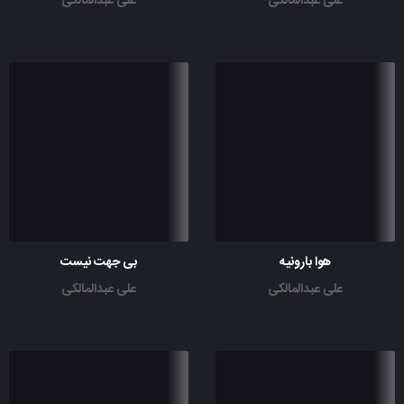
علی عبدالمالکی
علی عبدالمالکی
هوا بارونیه
بی جهت نیست
علی عبدالمالکی
علی عبدالمالکی