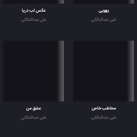
یهویی
عکس لب دریا
علی عبدالمالکی
علی عبدالمالکی
مخاطب خاص
عشق من
علی عبدالمالکی
علی عبدالمالکی