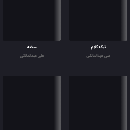
تیکه کلام
سخته
علی عبدالمالکی
علی عبدالمالکی