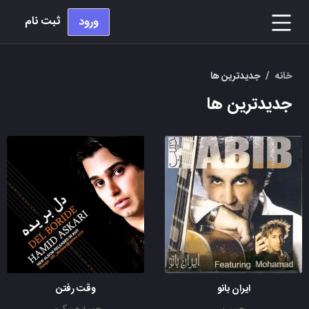
ثبت نام
ورود
خانه
/
جدیدترین ها
جدیدترین ها
ایران بانو
وقت رفتن