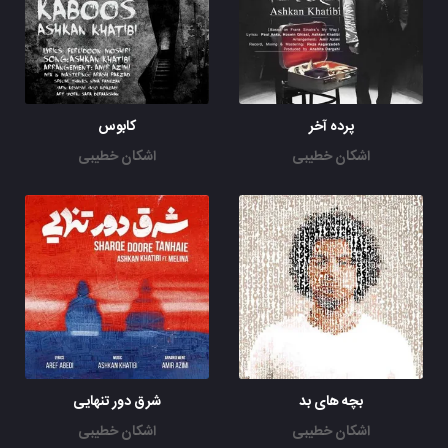
پرده آخر
کابوس
اشکان خطیبی
اشکان خطیبی
بچه های بد
شرق دور تنهایی
اشکان خطیبی
اشکان خطیبی