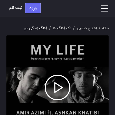
ثبت نام
ورود
خانه
/
اشکان خطیبی
/
تک آهنگ ها
/
آهنگ زندگی من