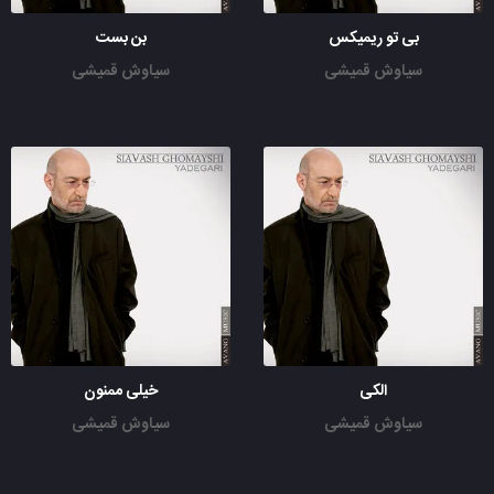
بی تو ریمیکس
بن بست
سیاوش قمیشی
سیاوش قمیشی
الکی
خیلی ممنون
سیاوش قمیشی
سیاوش قمیشی