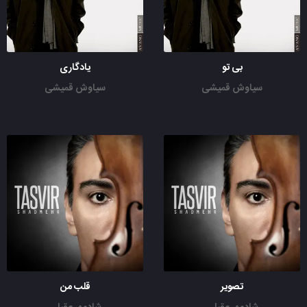
بی تو
یادگاری
سیاوش قمیشی
سیاوش قمیشی
تصویر
قلب من