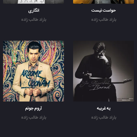
حواست نیست
انگاری
باراد طالب زاده
باراد طالب زاده
یه غریبه
آروم جونم
باراد طالب زاده
باراد طالب زاده