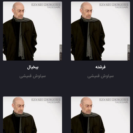
فرشته
بیخیال
سیاوش قمیشی
سیاوش قمیشی