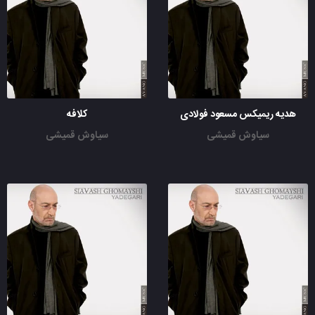
هدیه ریمیکس مسعود فولادی
کلافه
سیاوش قمیشی
سیاوش قمیشی