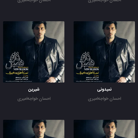
احسان خواجه‌امیری
احسان خواجه‌امیری
نمیدونی
شیرین
احسان خواجه‌امیری
احسان خواجه‌امیری