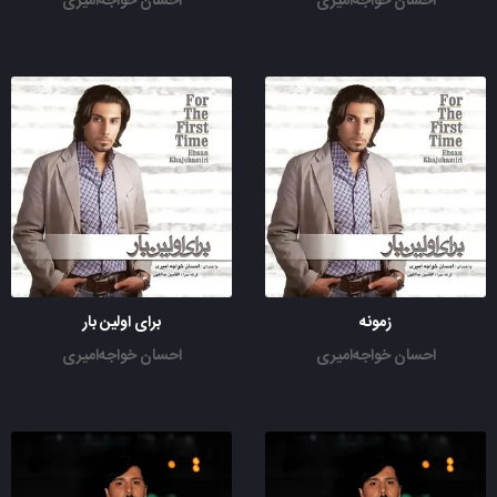
احسان خواجه‌امیری
احسان خواجه‌امیری
زمونه
برای اولین بار
احسان خواجه‌امیری
احسان خواجه‌امیری