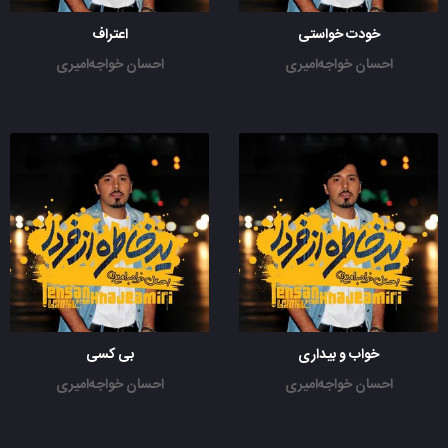
خودت خواستی
اعتراف
احسان خواجه‌امیری
احسان خواجه‌امیری
خواب و بیداری
بی کسی
احسان خواجه‌امیری
احسان خواجه‌امیری