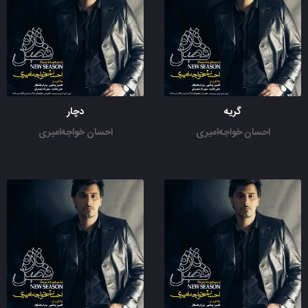
گریه
دچار
احسان خواجه‌امیری
احسان خواجه‌امیری