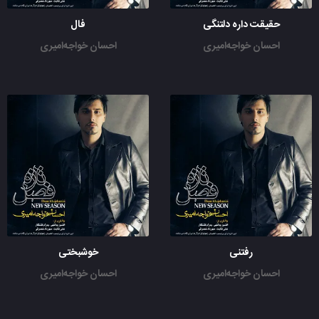
حقیقت داره دلتنگی
فال
احسان خواجه‌امیری
احسان خواجه‌امیری
رفتنی
خوشبختی
احسان خواجه‌امیری
احسان خواجه‌امیری