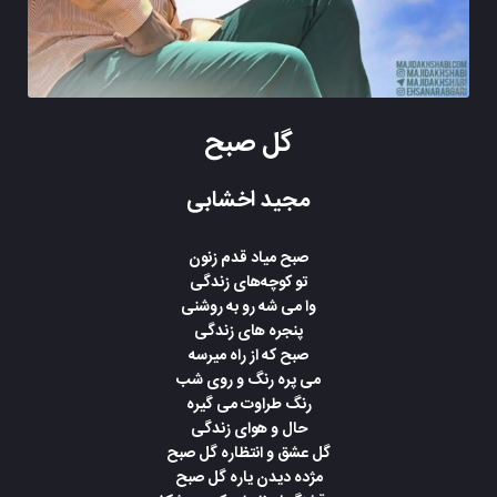
گل صبح
مجید اخشابی
صبح میاد قدم زنون
تو کوچه‌های زندگی
وا می شه رو به روشنی
پنجره های زندگی
صبح که از راه میرسه
می پره رنگ و روی شب
رنگ طراوت می گیره
حال و هوای زندگی
گل عشق و انتظاره گل صبح
مژده دیدن یاره گل صبح