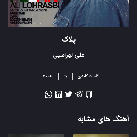
پلاک
علی لهراسبی
کلمات کلیدی :
پلاک
Pelak
آهنگ های مشابه