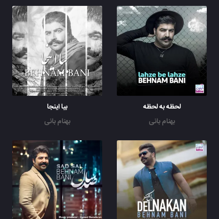
لحظه به لحظه
بیا اینجا
بهنام بانی
بهنام بانی