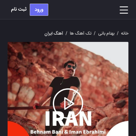
ثبت نام
ورود
خانه
/
بهنام بانی
/
تک آهنگ ها
/
آهنگ ایران