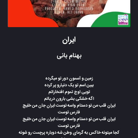
ایران
بهنام بانی
زمین و آسمون دور تو میگرده
ببین اسم تو یک دنیارو پر کرده
تویی اوج تموم افتخاراتم
اگه خشکی بشی بارون دریاتم
ایران قلب من تو دستام واسه توست ایران جان من خلیج
فارس توست
ایران قلب من تو دستام واسه توست ایران جان من خلیج
فارس توست
کجا میتونه خاکس به گرمای وطن شه دوباره پرچمت رو شونه