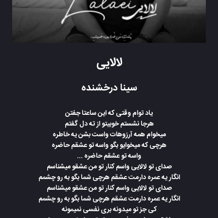
لالایی
سینا درخشنده
یاد توام وقتی که این ساعتا جفتن
هرجا نشستم خوبیتو از ته دل گفتم
میخوام همه آرزوهات واست بشن یه خاطره
هرچی که میخوایو بگو واسه تو عشقم حاضره
واسه تو عشقم حاضره ...
صدای تو لالایی واسم کنار تو من عشقو میشناسم
انگار یه عمره دارمت عشقم هرچی شما بگو به رو چشمم
صدای تو لالایی واسم کنار تو من عشقو میشناسم
انگار یه عمره دارمت عشقم هرچی شما بگو به رو چشمم
کی جز تو میدونه بری نفسی نمیمونه