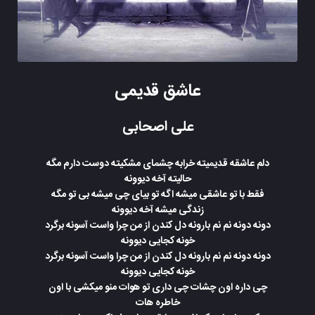
عاشق قدیمی
علی اصحابی
دلم عاشقه قدیمیته خرابه چشمای مشکیته دوست دارم مگه
حالیته آخه دیوونه
فقط با تو عاشقی میشه اگه تو بیای چی میشه بی تو مگه
زندگی میشه آخه دیوونه
دونه دونه نم نم بارونه دل کندن از من چرا واست آسونه برگرد
خونه کجایی دیوونه
دونه دونه نم نم بارونه دل کندن از من چرا واست آسونه برگرد
خونه کجایی دیوونه
چی داره اون چشات چی داری تو هوات منو میکشی با اون
خاطره هات