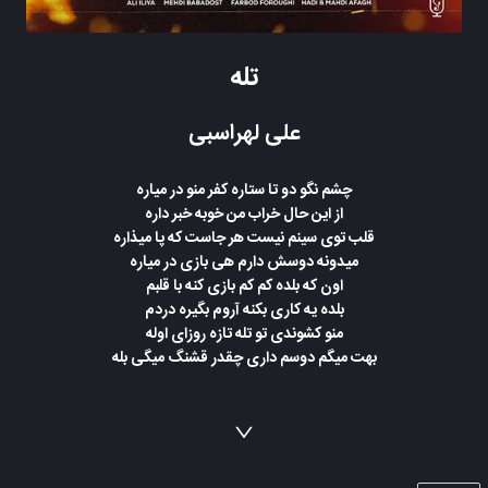
تله
علی لهراسبی
چشم نگو دو تا ستاره کفر منو در میاره
از این حال خراب من خوبه خبر داره
قلب توی سینم نیست هر جاست که پا میذاره
میدونه دوسش دارم هی بازی در میاره
اون که بلده کم کم بازی کنه با قلبم
بلده یه کاری بکنه آروم بگیره دردم
منو کشوندی تو تله تازه روزای اوله
بهت میگم دوسم داری چقدر قشنگ میگی بله