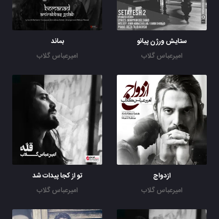
پس از این نباشد تو چشمام حیایی
بگو پس خدایا خدایا کجایی
ستایش ورژن پیانو
پس از این نگویم سپاست خدایم
بماند
اگر که تو این عشق بر من بر من بر من نیایی
امیرعباس گلاب
امیرعباس گلاب
پس از این نباشد تو چشمام حیایی
بگو پس خدایا خدایا کجایی
پس از این نگویم سپاست خدایم
اگر که تو این عشق بر من بر من بر من نیایی
خدایا کجایی
ازدواج
تو از کجا پیدات شد
امیرعباس گلاب
امیرعباس گلاب
خدایا کجایی
خدایا کجایی