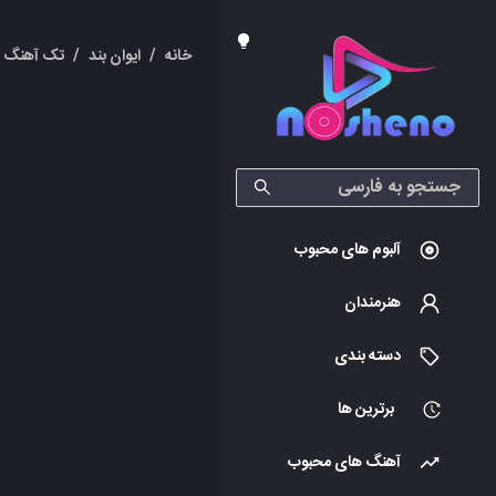
خانه
/
ایوان بند
/
تک آهنگ ه
آلبوم های محبوب
هنرمندان
دسته بندی
برترین ها
آهنگ های محبوب