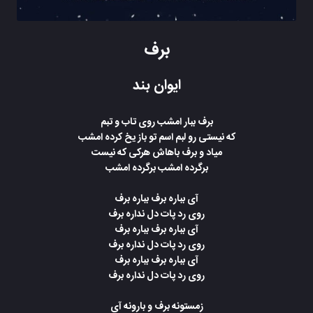
برف
ایوان بند
برف ببار امشب روی تاب و تبم
که نیستی رو لبم اسم تو باز یخ کرده امشب
میاد و برف باهاش هرکی که نیست
برگرده امشب برگرده امشب
آی بباره برف بباره برف
روی رد پات دل نداره برف
آی بباره برف بباره برف
روی رد پات دل نداره برف
آی بباره برف بباره برف
روی رد پات دل نداره برف
زمستونه برف و بارونه آی