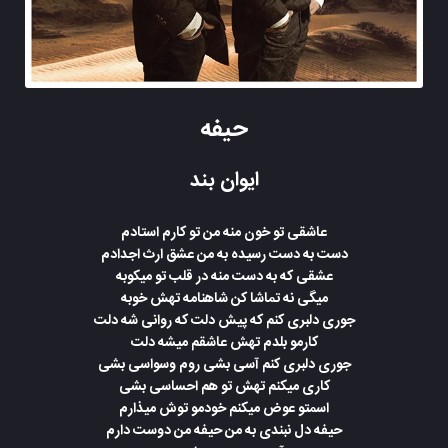
حیفه
ایوان بند
عاشقی تو خون منه من تو کارم استادم
دست به دست رسیده به من عشق ارث اجدادم
عشقی که به دست منه در قلب تو میکوبه
میگی نه تماشا کن شاهنامه تهش خوبه
جوری دلبری کنم که پیش دلت که روانی شه دلت
کارمو بلدم تهش عاشقم میشه دلت
جوری دلبری کنم آسی بشی روم وسواسی بشی
کاری میکنم تهش تو هم احساسی بشی
اسمتو عوض میکنم خودمو توش میذارم
حیفه دل نبندی به من حیفه من دوست دارم