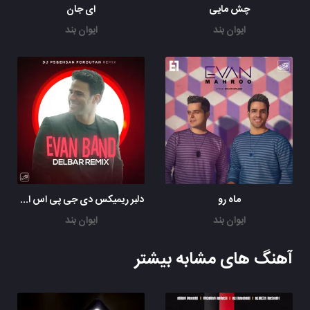
چش مایی
ای جان
ایوان بند
ایوان بند
ماه رو
دلبر ریمیکس دی جی پی اس احسان فروتن
ایوان بند
ایوان بند
آهنگ های مشابه بیشتر