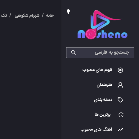
خانه
/
شهرام شکوهی
/
تک آ
آلبوم های محبوب
هنرمندان
دسته بندی
برترین ها
آهنگ های محبوب