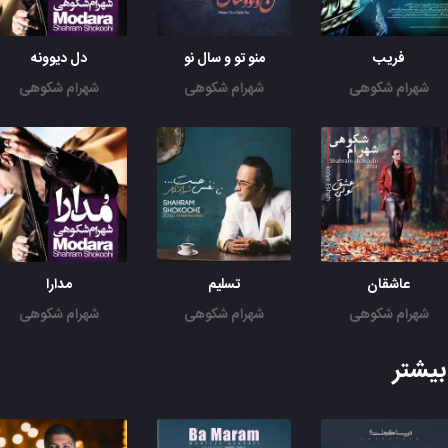
فریب
منو تو و سال نو
دل دیوونه
شهرام شکوهی
شهرام شکوهی
شهرام شکوهی
عاشقان
تسلیم
مدارا
شهرام شکوهی
شهرام شکوهی
شهرام شکوهی
یشتر