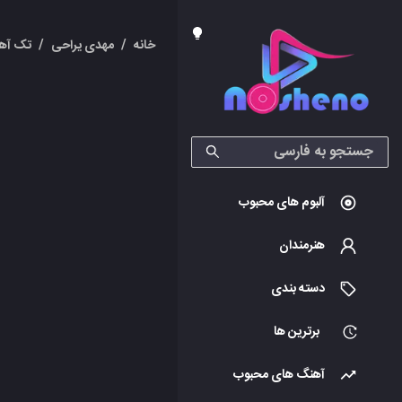
خانه
/
مهدی یراحی
/
تک آه
آلبوم های محبوب
هنرمندان
دسته بندی
برترین ها
آهنگ های محبوب