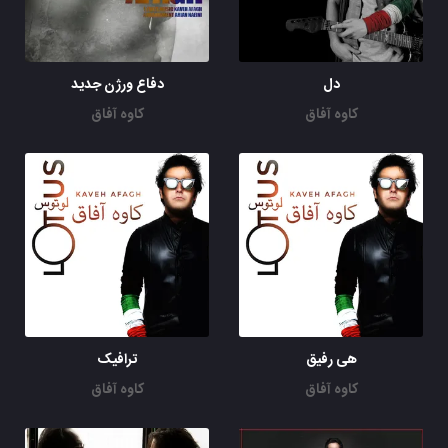
دل
دفاع ورژن جدید
کاوه آفاق
کاوه آفاق
هی رفیق
ترافیک
کاوه آفاق
کاوه آفاق