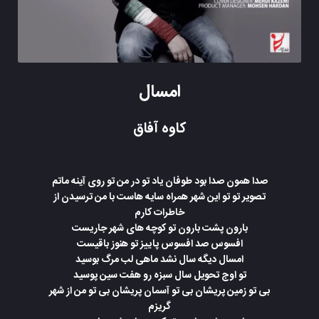
امسال
کاوه آفاق
صدا همون صدا بود طوفان یاد تو در من تو روی آینه ماتم
تصویر تو تو این شهر همراه سایه هاست با من ترسیدن از
خاطرات کارم
بارون پشت بارون تو کوچه های شهر جاریست
افسوس صد افسوس پاییز تو هنوز باقیست
امسال دیگه سال نشد ماهی لب مرگ بوسید
تو اوج تحویل سال سبزه رو هفت سین پوسید
بی تو زمین پریشان بی تو آسمان پریشان بی تو من از شهر
گریزم